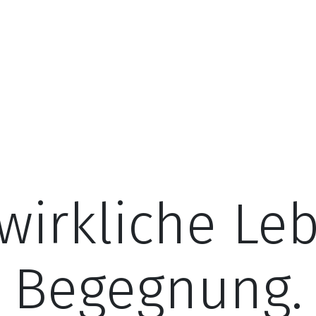
 wirkliche Leb
Begegnung.