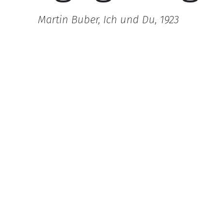
Martin Buber, Ich und Du, 1923