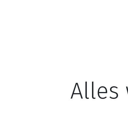
Alles