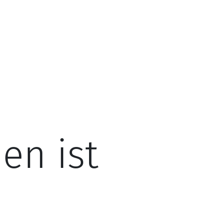
en ist