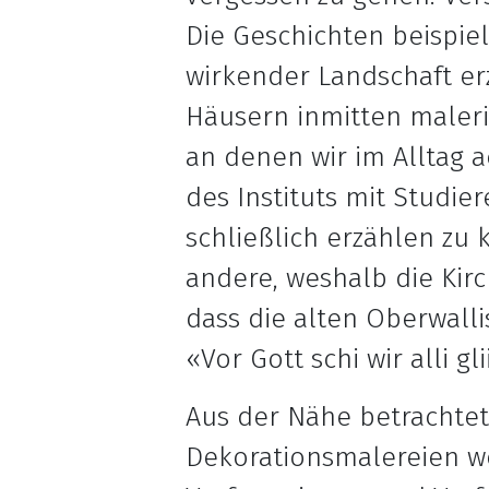
Die Geschichten beispi
wirkender Landschaft er
Häusern inmitten maleri
an denen wir im Alltag 
des Instituts mit Studi
schließlich erzählen zu
andere, weshalb die Kir
dass die alten Oberwall
«Vor Gott schi wir alli gli
Aus der Nähe betrachtet
Dekorationsmalereien w