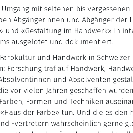
 Umgang mit seltenen bis vergessenen 
aben Abgängerinnen und Abgänger der 
 und «Gestaltung im Handwerk» in inte
ms ausgelotet und dokumentiert.
«Farbkultur und Handwerk in Schweizer
: Forschung traf auf Handwerk, Handwe
Absolventinnen und Absolventen gestalt
ie vor vielen Jahren geschaffen wurde
Farben, Formen und Techniken auseinan
«Haus der Farbe» tun. Und die es den 
nd -vertretern wahrscheinlich gerne gl