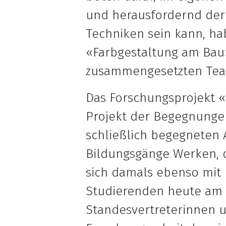
und herausfordernd der
Techniken sein kann, h
«Farbgestaltung am Bau»
zusammengesetzten Tea
Das Forschungsprojekt 
Projekt der Begegnungen
schließlich begegneten 
Bildungsgänge Werken, d
sich damals ebenso mit 
Studierenden heute am 
Standesvertreterinnen u