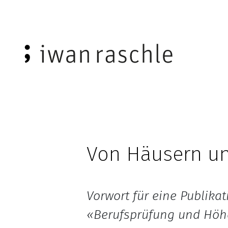
Von Häusern un
Vorwort für eine Publika
«Berufsprüfung und Höhe