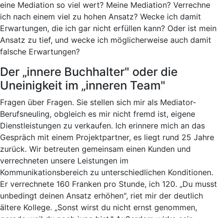
eine Mediation so viel wert? Meine Mediation? Verrechne
ich nach einem viel zu hohen Ansatz? Wecke ich damit
Erwartungen, die ich gar nicht erfüllen kann? Oder ist mein
Ansatz zu tief, und wecke ich möglicherweise auch damit
falsche Erwartungen?
Der „innere Buchhalter" oder die
Uneinigkeit im „inneren Team"
Fragen über Fragen. Sie stellen sich mir als Mediator-
Berufsneuling, obgleich es mir nicht fremd ist, eigene
Dienstleistungen zu verkaufen. Ich erinnere mich an das
Gespräch mit einem Projektpartner, es liegt rund 25 Jahre
zurück. Wir betreuten gemeinsam einen Kunden und
verrechneten unsere Leistungen im
Kommunikationsbereich zu unterschiedlichen Konditionen.
Er verrechnete 160 Franken pro Stunde, ich 120. „Du musst
unbedingt deinen Ansatz erhöhen", riet mir der deutlich
ältere Kollege. „Sonst wirst du nicht ernst genommen,