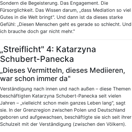
Sondern die Begeisterung. Das Engagement. Die
Fürsorglichkeit. Das Wissen darum, „dass Mediation so viel
Gutes in die Welt bringt". Und dann ist da dieses starke
Gefühl: „Diesen Menschen geht es gerade so schlecht. Und
ich brauche doch gar nicht mehr."
„Streiflicht" 4: Katarzyna
Schubert-Panecka
„Dieses Vermitteln, dieses Mediieren,
war schon immer da"
Verständigung nach innen und nach außen – diese Themen
beschäftigten Katarzyna Schubert-Panecka seit vielen
Jahren – „vielleicht schon mein ganzes Leben lang", sagt
sie. In der Grenzregion zwischen Polen und Deutschland
geboren und aufgewachsen, beschäftigte sie sich seit ihrer
Schulzeit mit der Verständigung (zwischen den Völkern).