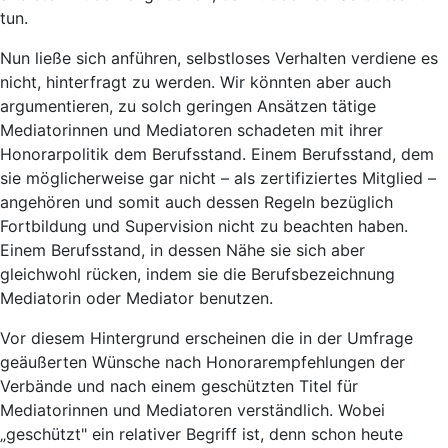
tun.
Nun ließe sich anführen, selbstloses Verhalten verdiene es
nicht, hinterfragt zu werden. Wir könnten aber auch
argumentieren, zu solch geringen Ansätzen tätige
Mediatorinnen und Mediatoren schadeten mit ihrer
Honorarpolitik dem Berufsstand. Einem Berufsstand, dem
sie möglicherweise gar nicht – als zertifiziertes Mitglied –
angehören und somit auch dessen Regeln bezüglich
Fortbildung und Supervision nicht zu beachten haben.
Einem Berufsstand, in dessen Nähe sie sich aber
gleichwohl rücken, indem sie die Berufsbezeichnung
Mediatorin oder Mediator benutzen.
Vor diesem Hintergrund erscheinen die in der Umfrage
geäußerten Wünsche nach Honorarempfehlungen der
Verbände und nach einem geschützten Titel für
Mediatorinnen und Mediatoren verständlich. Wobei
„geschützt" ein relativer Begriff ist, denn schon heute