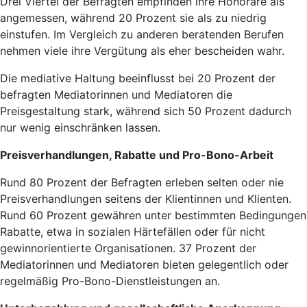
Drei Viertel der Befragten empfinden ihre Honorare als
angemessen, während 20 Prozent sie als zu niedrig
einstufen. Im Vergleich zu anderen beratenden Berufen
nehmen viele ihre Vergütung als eher bescheiden wahr.
Die mediative Haltung beeinflusst bei 20 Prozent der
befragten Mediatorinnen und Mediatoren die
Preisgestaltung stark, während sich 50 Prozent dadurch
nur wenig einschränken lassen.
Preisverhandlungen, Rabatte und Pro-Bono-Arbeit
Rund 80 Prozent der Befragten erleben selten oder nie
Preisverhandlungen seitens der Klientinnen und Klienten.
Rund 60 Prozent gewähren unter bestimmten Bedingungen
Rabatte, etwa in sozialen Härtefällen oder für nicht
gewinnorientierte Organisationen. 37 Prozent der
Mediatorinnen und Mediatoren bieten gelegentlich oder
regelmäßig Pro-Bono-Dienstleistungen an.