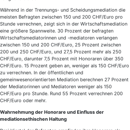
Während in der Trennungs- und Scheidungsmediation die
meisten Befragten zwischen 150 und 200 CHF/Euro pro
Stunde verrechnen, zeigt sich in der Wirtschaftsmediation
eine größere Spannweite. 30 Prozent der befragten
Wirtschaftsmediatorinnen und -mediatoren verlangen
zwischen 150 und 200 CHF/Euro, 25 Prozent zwischen
200 und 250 CHF/Euro, und 27,5 Prozent mehr als 250
CHF/Euro, darunter 7,5 Prozent mit Honoraren über 350
CHF/Euro. 15 Prozent geben an, weniger als 150 CHF/Euro
zu verrechnen. In der öffentlichen und
gemeinwesenorientierten Mediation berechnen 27 Prozent
der Mediatorinnen und Mediatoren weniger als 150
CHF/Euro pro Stunde. Rund 55 Prozent verrechnen 200
CHF/Euro oder mehr.
Wahrnehmung der Honorare und Einfluss der
mediationsethischen Haltung