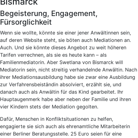
Bismarck
Begeisterung, Engagement,
Fürsorglichkeit
Wenn sie wollte, könnte sie einer jener Anwältinnen sein,
auf deren Website steht, sie böten auch Mediationen an.
Auch. Und sie könnte dieses Angebot zu weit höheren
Tarifen verrechnen, als sie es heute kann – als
Familienmediatorin. Aber Swetlana von Bismarck will
Mediatorin sein, nicht streitig verhandelnde Anwältin. Nach
ihrer Mediationsausbildung habe sie zwar eine Ausbildung
zur Verfahrensbeiständin absolviert, erzählt sie, und
danach auch als Anwältin für das Kind gearbeitet. Ihr
Hauptaugenmerk habe aber neben der Familie und ihren
vier Kindern stets der Mediation gegolten.
Dafür, Menschen in Konfliktsituationen zu helfen,
engagierte sie sich auch als ehrenamtliche Mitarbeiterin
einer Berliner Beratungsstelle. 25 Euro seien für eine