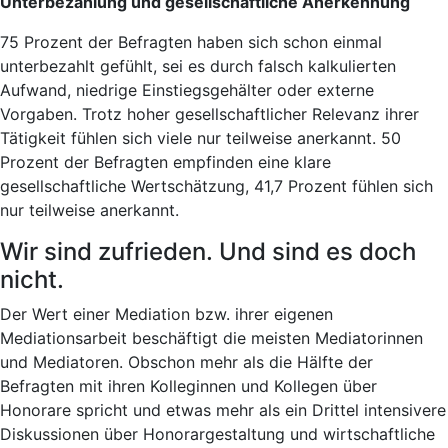
Unterbezahlung und gesellschaftliche Anerkennung
75 Prozent der Befragten haben sich schon einmal
unterbezahlt gefühlt, sei es durch falsch kalkulierten
Aufwand, niedrige Einstiegsgehälter oder externe
Vorgaben. Trotz hoher gesellschaftlicher Relevanz ihrer
Tätigkeit fühlen sich viele nur teilweise anerkannt. 50
Prozent der Befragten empfinden eine klare
gesellschaftliche Wertschätzung, 41,7 Prozent fühlen sich
nur teilweise anerkannt.
Wir sind zufrieden. Und sind es doch
nicht.
Der Wert einer Mediation bzw. ihrer eigenen
Mediationsarbeit beschäftigt die meisten Mediatorinnen
und Mediatoren. Obschon mehr als die Hälfte der
Befragten mit ihren Kolleginnen und Kollegen über
Honorare spricht und etwas mehr als ein Drittel intensivere
Diskussionen über Honorargestaltung und wirtschaftliche