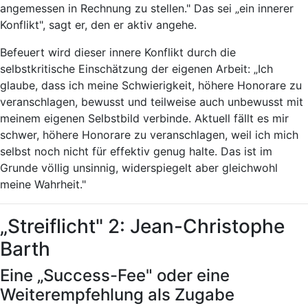
angemessen in Rechnung zu stellen." Das sei „ein innerer
Konflikt", sagt er, den er aktiv angehe.
Befeuert wird dieser innere Konflikt durch die
selbstkritische Einschätzung der eigenen Arbeit: „Ich
glaube, dass ich meine Schwierigkeit, höhere Honorare zu
veranschlagen, bewusst und teilweise auch unbewusst mit
meinem eigenen Selbstbild verbinde. Aktuell fällt es mir
schwer, höhere Honorare zu veranschlagen, weil ich mich
selbst noch nicht für effektiv genug halte. Das ist im
Grunde völlig unsinnig, widerspiegelt aber gleichwohl
meine Wahrheit."
„Streiflicht" 2: Jean-Christophe
Barth
Eine „Success-Fee" oder eine
Weiterempfehlung als Zugabe