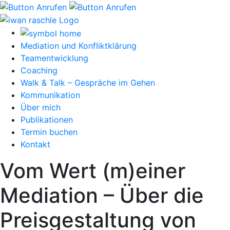
Mediation und Konfliktklärung
Teamentwicklung
Coaching
Walk & Talk – Gespräche im Gehen
Kommunikation
Über mich
Publikationen
Termin buchen
Kontakt
Vom Wert (m)einer
Mediation – Über die
Preisgestaltung von