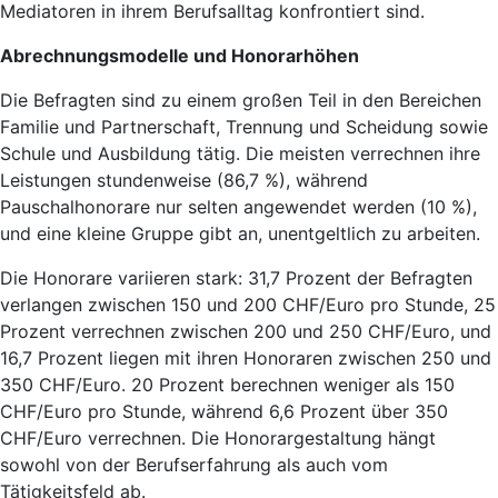
Mediatoren in ihrem Berufsalltag konfrontiert sind.
Abrechnungsmodelle und Honorarhöhen
Die Befragten sind zu einem großen Teil in den Bereichen
Familie und Partnerschaft, Trennung und Scheidung sowie
Schule und Ausbildung tätig. Die meisten verrechnen ihre
Leistungen stundenweise (86,7 %), während
Pauschalhonorare nur selten angewendet werden (10 %),
und eine kleine Gruppe gibt an, unentgeltlich zu arbeiten.
Die Honorare variieren stark: 31,7 Prozent der Befragten
verlangen zwischen 150 und 200 CHF/Euro pro Stunde, 25
Prozent verrechnen zwischen 200 und 250 CHF/Euro, und
16,7 Prozent liegen mit ihren Honoraren zwischen 250 und
350 CHF/Euro. 20 Prozent berechnen weniger als 150
CHF/Euro pro Stunde, während 6,6 Prozent über 350
CHF/Euro verrechnen. Die Honorargestaltung hängt
sowohl von der Berufserfahrung als auch vom
Tätigkeitsfeld ab.