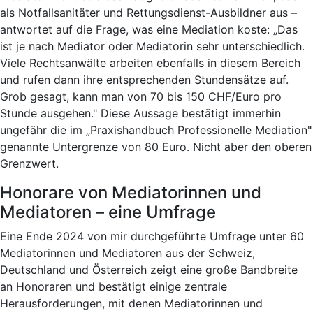
als Notfallsanitäter und Rettungsdienst-Ausbildner aus –
antwortet auf die Frage, was eine Mediation koste: „Das
ist je nach Mediator oder Mediatorin sehr unterschiedlich.
Viele Rechtsanwälte arbeiten ebenfalls in diesem Bereich
und rufen dann ihre entsprechenden Stundensätze auf.
Grob gesagt, kann man von 70 bis 150 CHF/Euro pro
Stunde ausgehen." Diese Aussage bestätigt immerhin
ungefähr die im „Praxishandbuch Professionelle Mediation"
genannte Untergrenze von 80 Euro. Nicht aber den oberen
Grenzwert.
Honorare von Mediatorinnen und
Mediatoren – eine Umfrage
Eine Ende 2024 von mir durchgeführte Umfrage unter 60
Mediatorinnen und Mediatoren aus der Schweiz,
Deutschland und Österreich zeigt eine große Bandbreite
an Honoraren und bestätigt einige zentrale
Herausforderungen, mit denen Mediatorinnen und