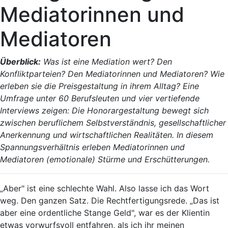
Mediatorinnen und
Mediatoren
Überblick:
Was ist eine Mediation wert? Den
Konfliktparteien? Den Mediatorinnen und Mediatoren? Wie
erleben sie die Preisgestaltung in ihrem Alltag? Eine
Umfrage unter 60 Berufsleuten und vier vertiefende
Interviews zeigen: Die Honorargestaltung bewegt sich
zwischen beruflichem Selbstverständnis, gesellschaftlicher
Anerkennung und wirtschaftlichen Realitäten. In diesem
Spannungsverhältnis erleben Mediatorinnen und
Mediatoren (emotionale) Stürme und Erschütterungen.
„Aber" ist eine schlechte Wahl. Also lasse ich das Wort
weg. Den ganzen Satz. Die Rechtfertigungsrede. „Das ist
aber eine ordentliche Stange Geld", war es der Klientin
etwas vorwurfsvoll entfahren, als ich ihr meinen