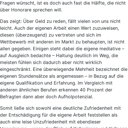
Fragen wünscht, ist es doch auch fast die Hälfte, die nicht
über Honorare sprechen will.
Das zeigt: Über Geld zu reden, fällt vielen von uns nicht
leicht. Auch der eigenen Arbeit einen Wert zuzuweisen,
diesen (überzeugend) zu vertreten und sich im
Wettbewerb mit anderen im Markt zu behaupten, ist nicht
allen gegeben. Einigen steht dabei die eigene mediative –
auf Ausgleich bedachte – Haltung deutlich im Weg, die
meisten fühlen sich dadurch aber nicht wirklich
eingeschränkt. Eine überwiegende Mehrheit bezeichnet die
eigenen Stundensätze als angemessen – in Bezug auf die
eigene Qualifikation und Erfahrung. Im Vergleich mit
anderen ähnlichen Berufen erkennen 40 Prozent der
Befragten dann aber doch Aufholpotenzial.
Somit ließe sich sowohl eine deutliche Zufriedenheit mit
der Entschädigung für die eigene Arbeit feststellen als
auch eine leise Unzufriedenheit mit ebendieser