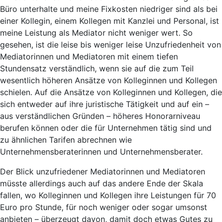
Büro unterhalte und meine Fixkosten niedriger sind als bei
einer Kollegin, einem Kollegen mit Kanzlei und Personal, ist
meine Leistung als Mediator nicht weniger wert. So
gesehen, ist die leise bis weniger leise Unzufriedenheit von
Mediatorinnen und Mediatoren mit einem tiefen
Stundensatz verständlich, wenn sie auf die zum Teil
wesentlich höheren Ansätze von Kolleginnen und Kollegen
schielen. Auf die Ansätze von Kolleginnen und Kollegen, die
sich entweder auf ihre juristische Tätigkeit und auf ein –
aus verständlichen Gründen – höheres Honorarniveau
berufen können oder die für Unternehmen tätig sind und
zu ähnlichen Tarifen abrechnen wie
Unternehmensberaterinnen und Unternehmensberater.
Der Blick unzufriedener Mediatorinnen und Mediatoren
müsste allerdings auch auf das andere Ende der Skala
fallen, wo Kolleginnen und Kollegen ihre Leistungen für 70
Euro pro Stunde, für noch weniger oder sogar umsonst
anbieten – überzeugt davon, damit doch etwas Gutes zu